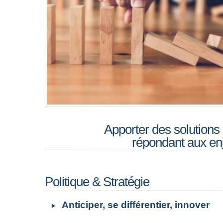
Apporter des solutions
répondant aux en
Politique & Stratégie
Anticiper, se différentier, innover