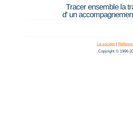
Tracer ensemble la tr
d' un accompagnement
La société
|
Référen
Copyright © 1996-20