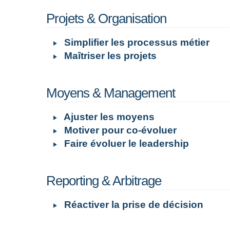
Projets & Organisation
Simplifier les processus métier
Maîtriser les projets
Moyens & Management
Ajuster les moyens
Motiver pour co-évoluer
Faire évoluer le leadership
Reporting & Arbitrage
Réactiver la prise de décision